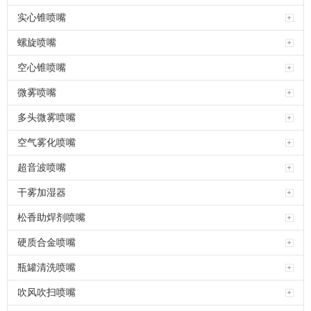
实心锥喷嘴
螺旋喷嘴
空心锥喷嘴
微雾喷嘴
多头微雾喷嘴
空气雾化喷嘴
超音波喷嘴
干雾加湿器
松香助焊剂喷嘴
硬质合金喷嘴
瓶罐清洗喷嘴
吹风吹扫喷嘴