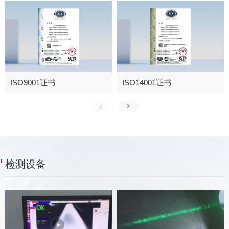
ISO9001证书
ISO14001证书
检测设备