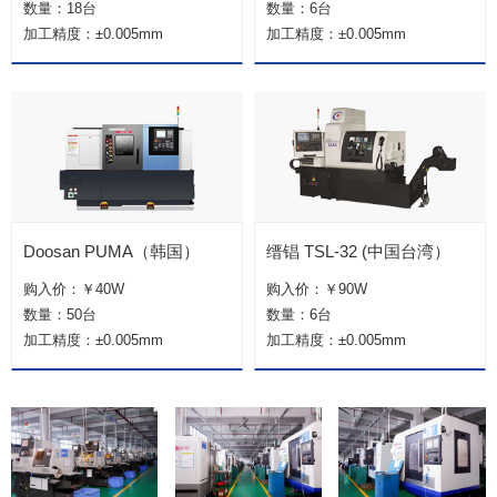
数量：18台
数量：6台
加工精度：±0.005mm
加工精度：±0.005mm
Doosan PUMA（韩国）
缙锠 TSL-32 (中国台湾）
购入价：￥40W
购入价：￥90W
数量：50台
数量：6台
加工精度：±0.005mm
加工精度：±0.005mm