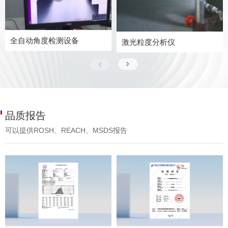
全自动角度检测设备
激光粒度分析仪
品质报告
可以提供ROSH、REACH、MSDS报告