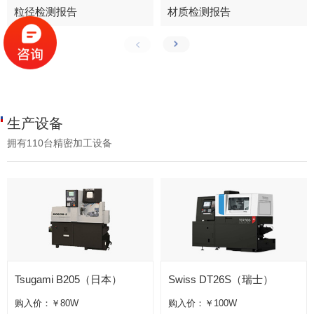
粒径检测报告
材质检测报告
生产设备
拥有110台精密加工设备
Tsugami B205（日本）
Swiss DT26S（瑞士）
购入价：￥80W
购入价：￥100W