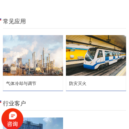
常见应用
气体冷却与调节
防灾灭火
行业客户