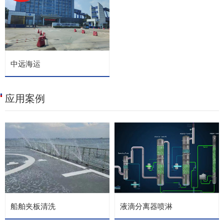
中远海运
应用案例
船舶夹板清洗
液滴分离器喷淋