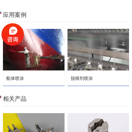
应用案例
船体喷涂
脱模剂喷涂
相关产品