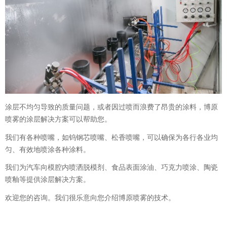
涂层不均匀导致的质量问题，或者因过喷而浪费了昂贵的涂料，博原
喷雾的涂层解决方案可以帮助您。
我们有各种喷嘴，如钨钢芯喷嘴、松香喷嘴，可以确保为各行各业均
匀、有效地喷涂各种涂料。
我们为汽车向模腔内喷洒脱模剂、食品表面涂油、巧克力喷涂、陶瓷
喷釉等提供涂层解决方案。
欢迎您的咨询。我们很乐意向您介绍博原喷雾的技术。