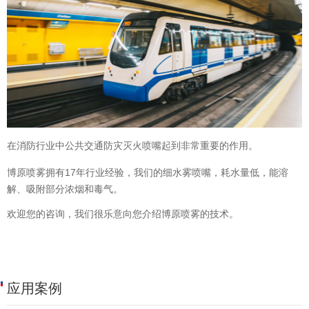
在消防行业中公共交通防灾灭火喷嘴起到非常重要的作用。
博原喷雾拥有17年行业经验，我们的细水雾喷嘴，耗水量低，能溶
解、吸附部分浓烟和毒气。
欢迎您的咨询，我们很乐意向您介绍博原喷雾的技术。
应用案例