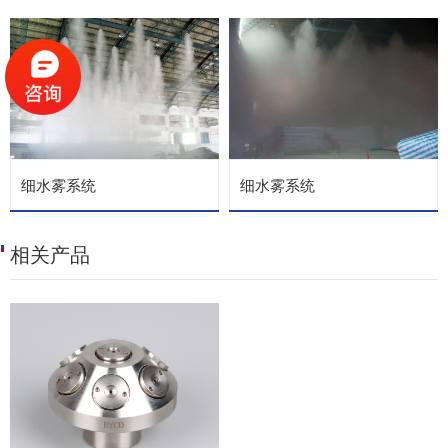
细水雾系统
细水雾系统
相关产品