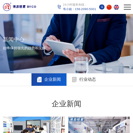
24小时服务热线：
博原喷雾 BYCO
韦小姐：158-2090-5001
新闻中心
始终保持领先的趋势和见解
企业新闻
行业动态
企业新闻