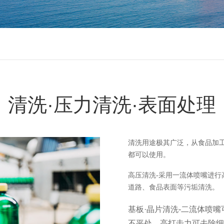
清洗·压力清洗·表面处理
清洗用途极其广泛，从食品加
都可以使用。
高压清洗-采用一流体喷嘴进行
道路、食品表面等污垢清洗。
基板·晶片清洗-二流体喷
不平处。高打击力可去除细