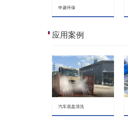
申菱环保
应用案例
汽车底盘清洗