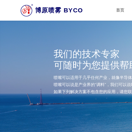
博原喷雾 BYCO
首页
我们的技术专家
可随时为您提供帮
喷嘴可以适用于几乎任何产业，就像半导体
喷嘴可以说是产业界的“调料”，我们可以
如果下列解决方案不包含您的应用，请您联