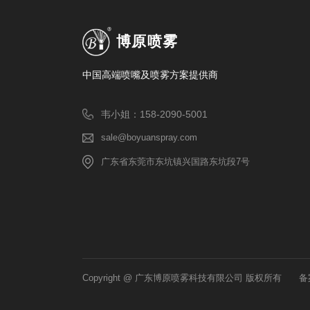
博原喷雾
中国高端喷嘴及喷雾方案提供商
韦小姐：158-2090-5001
sale@boyuanspray.com
广东省东莞市东坑镇兴国路东坑段7号
Copyright @ 广东博原喷雾科技有限公司 版权所有
备