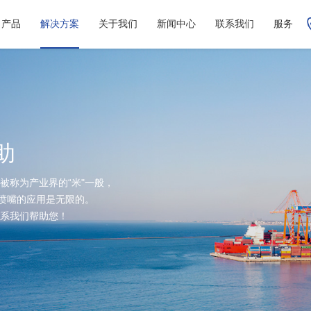
产品
解决方案
关于我们
新闻中心
联系我们
服务
助
被称为产业界的“米"一般，
说喷嘴的应用是无限的。
系我们帮助您！