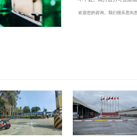
欢迎您的咨询。我们很乐意向