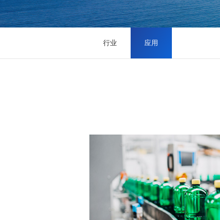
行业
应用