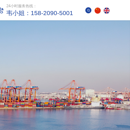
24小时服务热线：
韦小姐：158-2090-5001