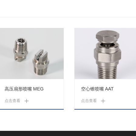
高压扇形喷嘴 MEG
空心锥喷嘴 AAT
点击查看
点击查看