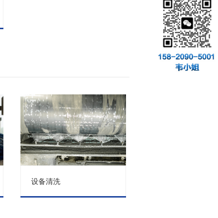
设备清洗
太阳能板清洗