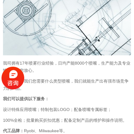
我司拥有17年喷雾行业经验，日均产能8000个喷嘴，生产能力及专业
性都能让您放心。
您只要告诉我们您需要什么类型喷嘴，我们就能生产出有强市场竞争
力的产品。
我们可以提供以下服务：
设计特殊应用喷嘴；特制包装LOGO；配备喷嘴专属标签；
100%全检；批量购买折扣优惠；配备定制产品的维护和操作说明。
代工品牌：
Ryobi、Milwaukee等。